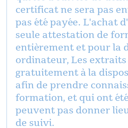
certificat ne sera pas e
pas été payée. L'achat d
seule attestation de for
entièrement et pour la 
ordinateur, Les extraits
gratuitement à la dispos
afin de prendre connais
formation, et qui ont été 
peuvent pas donner lieu 
de suivi.