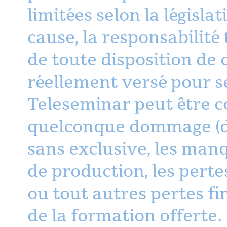
limitées selon la législa
cause, la responsabilité
de toute disposition de 
réellement versé pour se
Teleseminar peut être c
quelconque dommage (di
sans exclusive, les manq
de production, les perte
ou tout autres pertes fi
de la formation offerte.