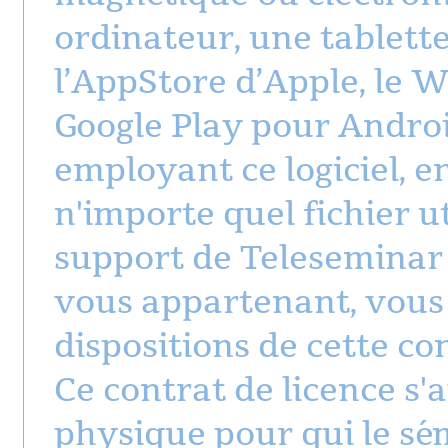
ordinateur, une tablett
l’AppStore d’Apple, le 
Google Play pour Android
employant ce logiciel, e
n'importe quel fichier uti
support de Teleseminar
vous appartenant, vous
dispositions de cette co
Ce contrat de licence s'
physique pour qui le sém