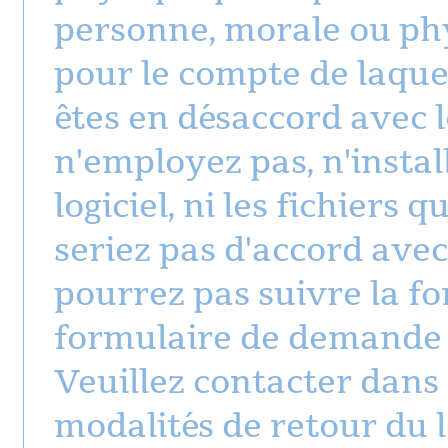
personne, morale ou phys
pour le compte de laquell
êtes en désaccord avec l
n'employez pas, n'instal
logiciel, ni les fichiers q
seriez pas d'accord ave
pourrez pas suivre la f
formulaire de demande 
Veuillez contacter dans
modalités de retour du 