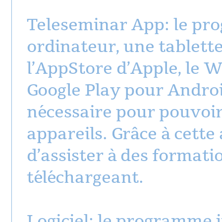
Teleseminar App: le pro
ordinateur, une tablett
l’AppStore d’Apple, le 
Google Play pour Android
nécessaire pour pouvoir
appareils. Grâce à cette 
d’assister à des formati
téléchargeant.
Logiciel: le programme