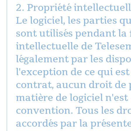
2. Propriété intellectuel
Le logiciel, les parties q
sont utilisés pendant la
intellectuelle de Telesem
légalement par les disposi
l'exception de ce qui es
contrat, aucun droit de 
matière de logiciel n'es
convention. Tous les dr
accordés par la présent