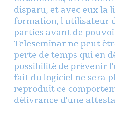
disparu, et avec eux la l
formation, l'utilisateur
parties avant de pouvoi
Teleseminar ne peut êtr
perte de temps qui en d
possibilité de prévenir l'
fait du logiciel ne sera p
reproduit ce comportemen
délivrance d'une attesta