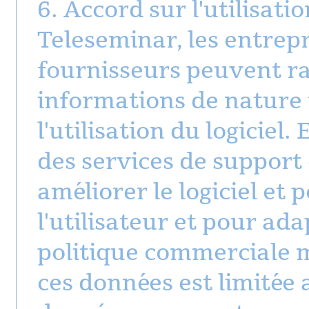
6. Accord sur l'utilisat
Teleseminar, les entrepri
fournisseurs peuvent r
informations de nature 
l'utilisation du logiciel.
des services de support 
améliorer le logiciel et
l'utilisateur et pour ada
politique commerciale m
ces données est limitée a