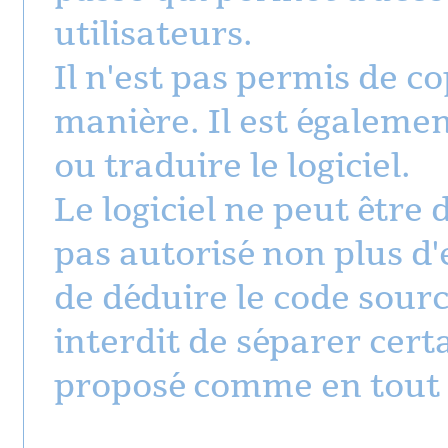
utilisateurs.
Il n'est pas permis de co
manière. Il est égalemen
ou traduire le logiciel.
Le logiciel ne peut être
pas autorisé non plus d
de déduire le code source
interdit de séparer certa
proposé comme en tout et