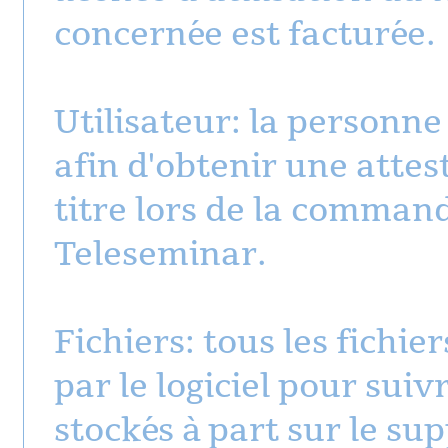
concernée est facturée.
Utilisateur: la personne
afin d'obtenir une attes
titre lors de la comman
Teleseminar.
Fichiers: tous les fichie
par le logiciel pour suiv
stockés à part sur le su