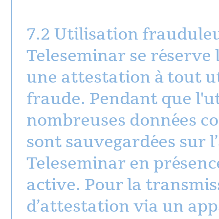
7.2 Utilisation frauduleu
Teleseminar se réserve l
une attestation à tout u
fraude. Pendant que l'ut
nombreuses données conc
sont sauvegardées sur l’
Teleseminar en présenc
active. Pour la transmi
d’attestation via un app