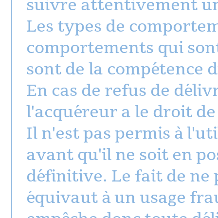
suivre attentivement un
Les types de comportem
comportements qui son
sont de la compétence d
En cas de refus de déliv
l'acquéreur a le droit de
Il n'est pas permis à l'ut
avant qu'il ne soit en p
définitive. Le fait de ne
équivaut à un usage fra