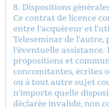
8. Dispositions générale
Ce contrat de licence con
entre l'acquéreur et l'ut
Teleseminar de l'autre, p
l'éventuelle assistance. 
propositions et communi
concomitantes, écrites ou
ou à tout autre sujet co
n'importe quelle disposi
déclarée invalide, non 