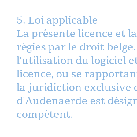
5. Loi applicable
La présente licence et l
régies par le droit belge
l'utilisation du logiciel
licence, ou se rapporta
la juridiction exclusive
d'Audenaerde est désig
compétent.