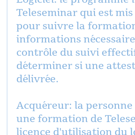
Teleseminar qui est mis à
pour suivre la formatio
informations nécessaire
contrôle du suivi effecti
déterminer si une attes
délivrée.
Acquéreur: la personne
une formation de Telesem
licence d'utilisation du l