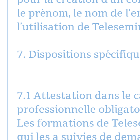
le prénom, le nom de l’e
l’utilisation de Telesem
7. Dispositions spécifiq
7.1 Attestation dans le 
professionnelle obligato
Les formations de Teles
qui les a suivies de dem