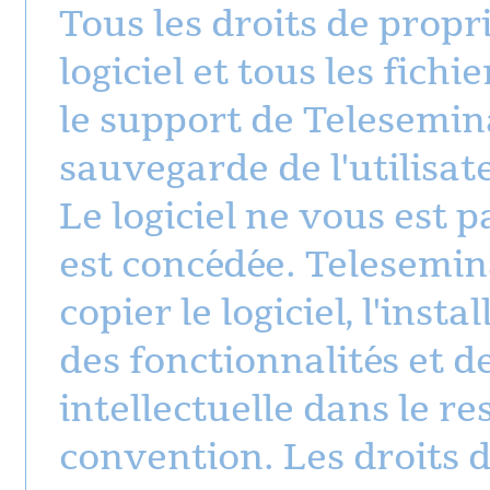
Tous les droits de propr
logiciel et tous les fich
le support de Telesemin
sauvegarde de l'utilisat
Le logiciel ne vous est 
est concédée. Telesemi
copier le logiciel, l'insta
des fonctionnalités et d
intellectuelle dans le r
convention. Les droits 