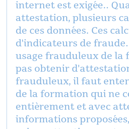
internet est exigée.. Qu
attestation, plusieurs ca
de ces données. Ces calc
d'indicateurs de fraude.
usage frauduleux de la f
pas obtenir d'attestatio
frauduleux, il faut ente
de la formation qui ne c
entièrement et avec atte
informations proposées, 