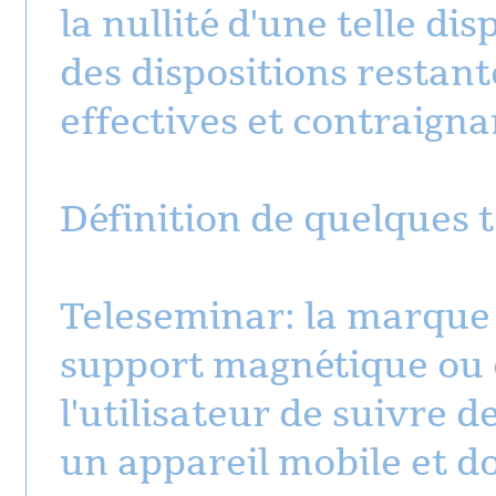
la nullité d'une telle dis
des dispositions restan
effectives et contraigna
Définition de quelques 
Teleseminar: la marque
support magnétique ou 
l'utilisateur de suivre 
un appareil mobile et d