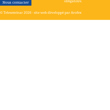
obligatoire.
Nous contacter
© Teleseminar 2026 -
site web développé par Arofex