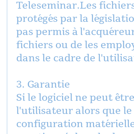
Teleseminar.Les fichiers 
protégés par la législatio
pas permis à l'acquéreur
fichiers ou de les empl
dans le cadre de l'utilisa
3. Garantie
Si le logiciel ne peut êtr
l'utilisateur alors que l
configuration matériell