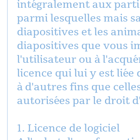
intégralement aux partie
parmi lesquelles mais san
diapositives et les ani
diapositives que vous im
l'utilisateur ou à l'acqu
licence qui lui y est liée
à d'autres fins que cell
autorisées par le droit d
1. Licence de logiciel