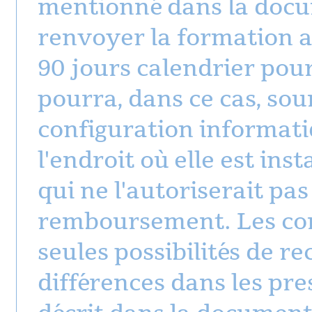
mentionné dans la docum
renvoyer la formation a
90 jours calendrier pou
pourra, dans ce cas, so
configuration informatiq
l'endroit où elle est inst
qui ne l'autoriserait pas
remboursement. Les cond
seules possibilités de re
différences dans les pre