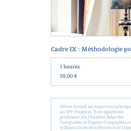
Cadre IX : Méthodologie po
1 heures
59,00 €
Olivier Evrard est inspecteur principa
au SPF Finances. Il est également
professeur à la Chambre Belge des
Comptables et Experts Comptables et
la Haute Ecole de la Province de Liège