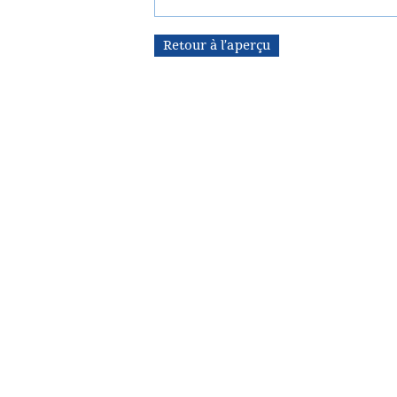
Retour à l’aperçu