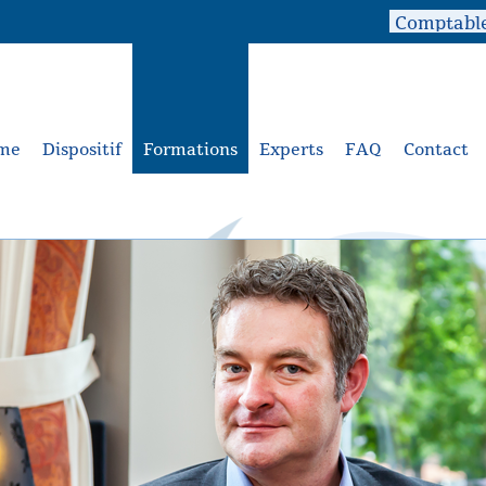
me
Dispositif
Formations
Experts
FAQ
Contact