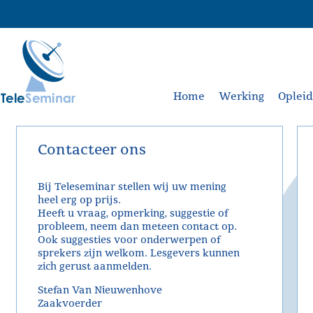
Home
Werking
Oplei
Contacteer ons
Bij Teleseminar stellen wij uw mening
heel erg op prijs.
Heeft u vraag, opmerking, suggestie of
probleem, neem dan meteen contact op.
Ook suggesties voor onderwerpen of
sprekers zijn welkom. Lesgevers kunnen
zich gerust aanmelden.
Stefan Van Nieuwenhove
Zaakvoerder