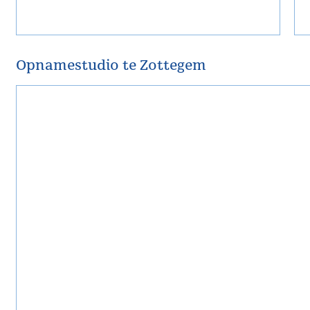
Opnamestudio te Zottegem