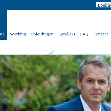
me
Werking
Opleidingen
Sprekers
FAQ
Contact