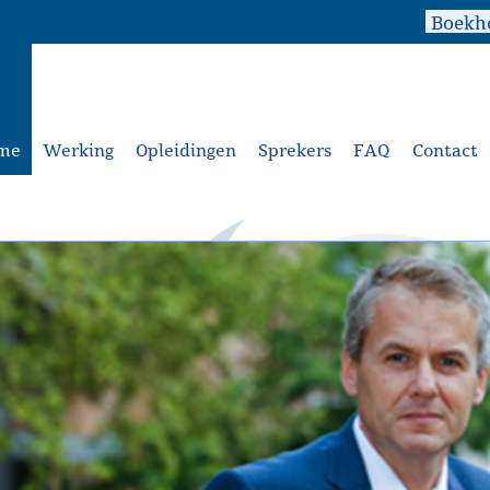
me
Werking
Opleidingen
Sprekers
FAQ
Contact