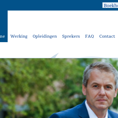
me
Werking
Opleidingen
Sprekers
FAQ
Contact