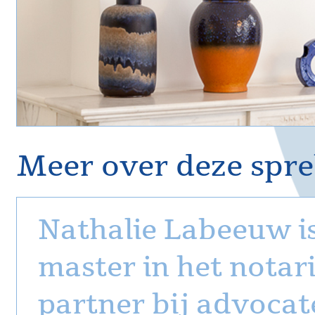
Meer over deze spre
Nathalie Labeeuw is 
master in het notari
partner bij advoca