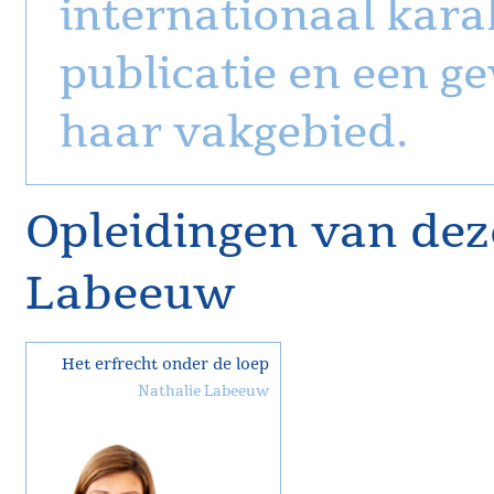
internationaal kara
publicatie en een 
haar vakgebied.
Opleidingen van dez
Labeeuw
Het erfrecht onder de loep
Nathalie Labeeuw